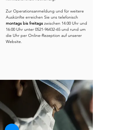
Zur Operationsanmeldung und für weitere
Auskünfte erreichen Sie uns telefonisch
montags bis freitags
zwischen 14:00 Uhr und
16:00 Uhr unter
0521-96432-65
und rund um
die Uhr per Online-Rezeption auf unserer
Website.