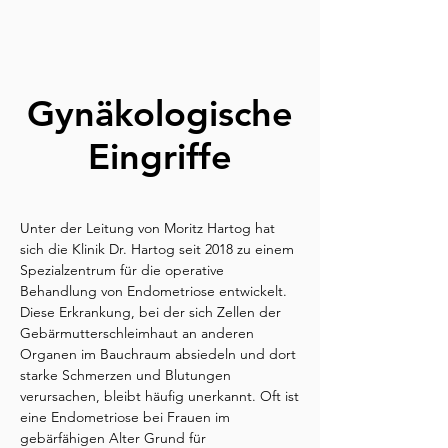
Gynäkologische
Eingriffe
Unter der Leitung von Moritz Hartog hat
sich die Klinik Dr. Hartog seit 2018 zu einem
Spezialzentrum für die operative
Behandlung von Endometriose entwickelt.
Diese Erkrankung, bei der sich Zellen der
Gebärmutterschleimhaut an anderen
Organen im Bauchraum absiedeln und dort
starke Schmerzen und Blutungen
verursachen, bleibt häufig unerkannt. Oft ist
eine Endometriose bei Frauen im
gebärfähigen Alter Grund für