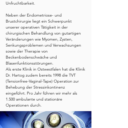
Unfruchtbarkeit.
Neben der Endometriose- und
Brustchirurgie liegt ein Schwerpunkt
unserer operativen Tätigkeit in der
chirurgischen Behandlung von gutartigen
Veränderungen wie Myomen, Zysten,
Senkungsproblemen und Verwachsungen
sowie der Therapie von
Beckenbodenschwäche und
Blasenfunktionsstörungen.
Als erste Klinik in Ostwestfalen hat die Klinik
Dr. Hartog zudem bereits 1998 die TVT
(Tensionfree-Vaginal-Tape) Operation zur
Behebung der Stressinkontinenz
eingeführt. Pro Jahr führen wir mehr als
1.500 ambulante und stationäre
Operationen durch.