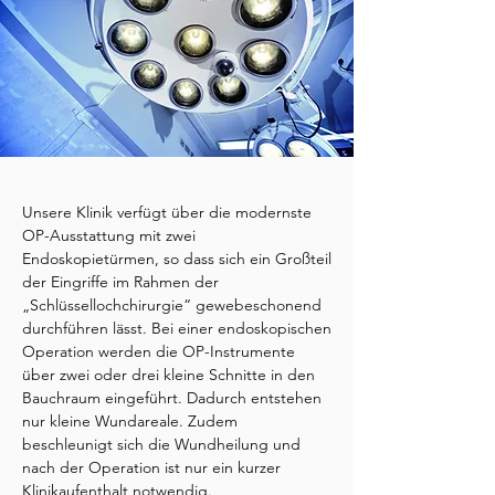
Unsere Klinik verfügt über die modernste
OP-Ausstattung mit zwei
Endoskopietürmen, so dass sich ein Großteil
der Eingriffe im Rahmen der
„Schlüssellochchirurgie“ gewebeschonend
durchführen lässt.
Bei einer endoskopischen
Operation werden die OP-Instrumente
über zwei oder drei kleine Schnitte in den
Bauchraum eingeführt. Dadurch entstehen
nur kleine Wundareale. Zudem
beschleunigt sich die Wundheilung und
nach der Operation ist nur ein kurzer
Klinikaufenthalt notwendig.