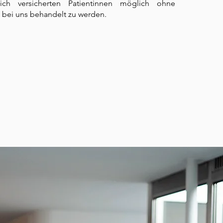
ich versicherten Patientinnen möglich ohne
n bei uns behandelt zu werden.