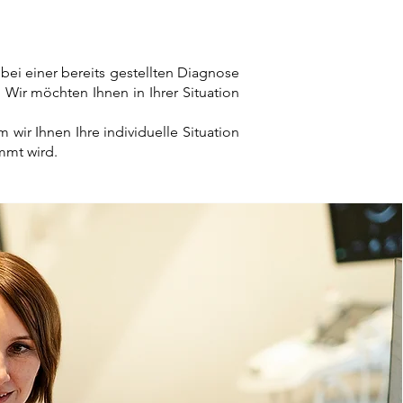
bei einer bereits gestellten Diagnose
. Wir möchten Ihnen in Ihrer Situation
ir Ihnen Ihre individuelle Situation
immt wird.