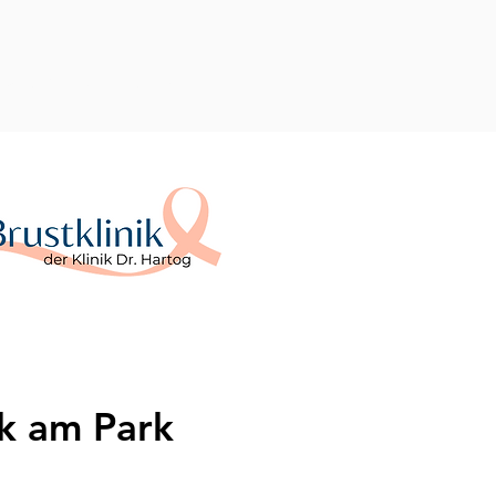
 Datenschutz
Kontakt
ik am Park