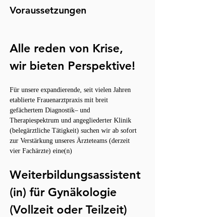
Voraussetzungen
Alle reden von Krise, 
wir bieten Perspektive!
Für unsere expandierende, seit vielen Jahren 
etablierte Frauenarztpraxis mit breit 
gefächertem Diagnostik– und 
Therapiespektrum und angegliederter Klinik 
(belegärztliche Tätigkeit) suchen wir ab sofort 
zur Verstärkung unseres Ärzteteams (derzeit 
vier Fachärzte) eine(n)
Weiterbildungsassistent
(in) für Gynäkologie 
(Vollzeit oder Teilzeit)