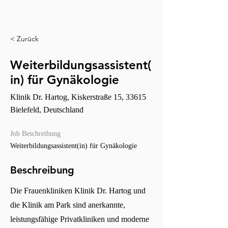
< Zurück
Weiterbildungsassistent(
in) für Gynäkologie
Klinik Dr. Hartog, Kiskerstraße 15, 33615
Bielefeld, Deutschland
Job Beschreibung
Weiterbildungsassistent(in) für Gynäkologie
Beschreibung
Die Frauenkliniken Klinik Dr. Hartog und
die Klinik am Park sind anerkannte,
leistungsfähige Privatkliniken und moderne