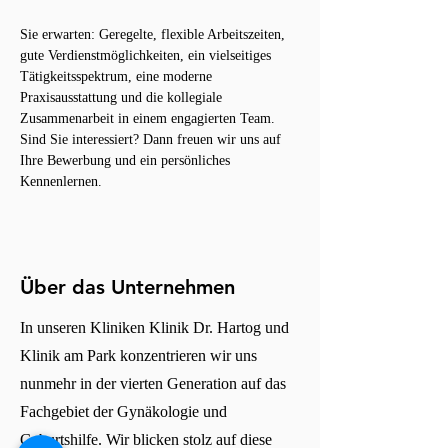
Sie erwarten: Geregelte, flexible Arbeitszeiten, 
gute Verdienstmöglichkeiten, ein vielseitiges 
Tätigkeitsspektrum, eine moderne 
Praxisausstattung und die kollegiale 
Zusammenarbeit in einem engagierten Team. 
Sind Sie interessiert? Dann freuen wir uns auf 
Ihre Bewerbung und ein persönliches 
Kennenlernen.
Über das Unternehmen
In unseren Kliniken Klinik Dr. Hartog und
Klinik am Park konzentrieren wir uns
nunmehr in der vierten Generation auf das
Fachgebiet der Gynäkologie und
Geburtshilfe. Wir blicken stolz auf diese