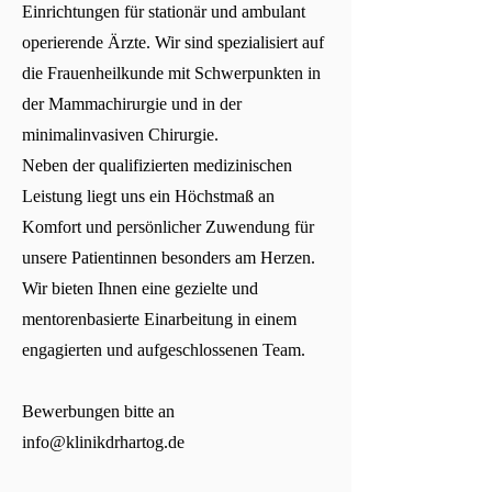
Einrichtungen für stationär und ambulant
operierende Ärzte. Wir sind spezialisiert auf
die Frauenheilkunde mit Schwerpunkten in
der Mammachirurgie und in der
minimalinvasiven Chirurgie.
Neben der qualifizierten medizinischen
Leistung liegt uns ein Höchstmaß an
Komfort und persönlicher Zuwendung für
unsere Patientinnen besonders am Herzen.
Wir bieten Ihnen eine gezielte und
mentorenbasierte Einarbeitung in einem
engagierten und aufgeschlossenen Team.
Bewerbungen bitte an
info@klinikdrhartog.de