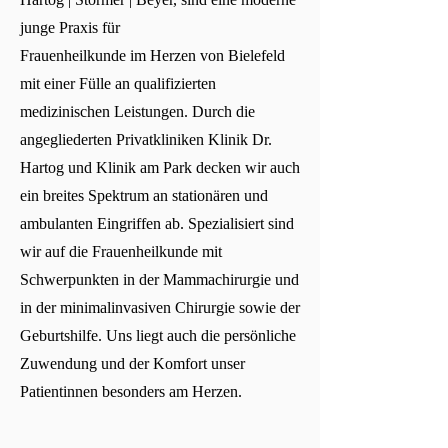
junge Praxis für
Frauenheilkunde im Herzen von Bielefeld
mit einer Fülle an qualifizierten
medizinischen Leistungen. Durch die
angegliederten Privatkliniken Klinik Dr.
Hartog und Klinik am Park decken wir auch
ein breites Spektrum an stationären und
ambulanten Eingriffen ab. Spezialisiert sind
wir auf die Frauenheilkunde mit
Schwerpunkten in der Mammachirurgie und
in der minimalinvasiven Chirurgie sowie der
Geburtshilfe. Uns liegt auch die persönliche
Zuwendung und der Komfort unser
Patientinnen besonders am Herzen.