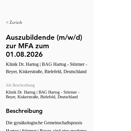
< Zurück
Auszubildende (m/w/d)
zur MFA zum
01.08.2026
Klinik Dr. Hartog | BAG Hartog - Störmer -
Beyer, Kiskerstraße, Bielefeld, Deutschland
Job Beschreibung
Klinik Dr. Hartog | BAG Hartog - Störmer -
Beyer, Kiskerstraße, Bielefeld, Deutschland
Beschreibung
Die gynäkologische Gemeinschaftspraxis
Hartog | Störmer | Beyer, sind eine moderne