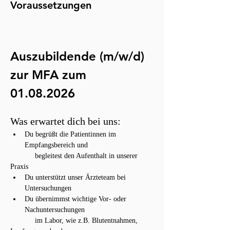
Voraussetzungen
Auszubildende (m/w/d) 
zur MFA zum 
01.08.2026
Was erwartet dich bei uns:  
Du begrüßt die Patientinnen im 
Empfangsbereich und
            begleitest den Aufenthalt in unserer 
Praxis
Du unterstützt unser Ärzteteam bei 
Untersuchungen
Du übernimmst wichtige Vor- oder 
Nachuntersuchungen
            im Labor, wie z.B. Blutentnahmen, 